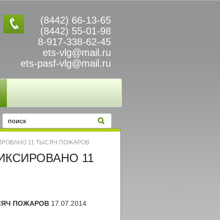
(8442) 66-13-65
(8442) 55-01-98
8-917-338-62-45
ets-vlg@mail.ru
ets-pasf-vlg@mail.ru
СИРОВАНО 11 ТЫСЯЧ ПОЖАРОВ
ИКСИРОВАНО 11
СЯЧ ПОЖАРОВ
17.07.2014