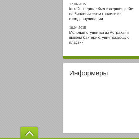
17.04.2015
Китай: впервые был совершен рейс
на биологическом топливе из
отходов кулинарии
16.04.2015
Молодая студентка из Астрахани
вывела бактерию, уничтожающую
пластик
Информеры